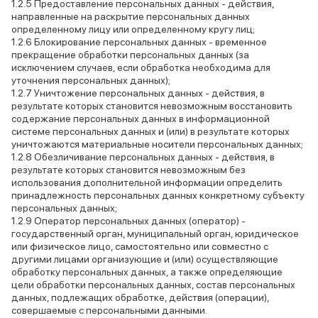
Предоставление персональных данных - действия,
направленные на раскрытие персональных данных
определенному лицу или определенному кругу лиц;
Блокирование персональных данных - временное
прекращение обработки персональных данных (за
исключением случаев, если обработка необходима для
уточнения персональных данных);
Уничтожение персональных данных - действия, в
результате которых становится невозможным восстановить
содержание персональных данных в информационной
системе персональных данных и (или) в результате которых
уничтожаются материальные носители персональных данных;
Обезличивание персональных данных - действия, в
результате которых становится невозможным без
использования дополнительной информации определить
принадлежность персональных данных конкретному субъекту
персональных данных;
Оператор персональных данных (оператор) -
государственный орган, муниципальный орган, юридическое
или физическое лицо, самостоятельно или совместно с
другими лицами организующие и (или) осуществляющие
обработку персональных данных, а также определяющие
цели обработки персональных данных, состав персональных
данных, подлежащих обработке, действия (операции),
совершаемые с персональными данными.