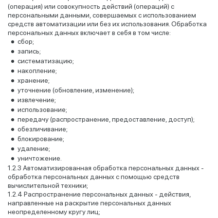
(операция) или совокупность действий (операций) с
персональными данными, совершаемых с использованием
средств автоматизации или без их использования. Обработка
персональных данных включает в себя в том числе:
сбор;
запись;
систематизацию;
накопление;
хранение;
уточнение (обновление, изменение);
извлечение;
использование;
передачу (распространение, предоставление, доступ);
обезличивание;
блокирование;
удаление;
уничтожение.
Автоматизированная обработка персональных данных -
обработка персональных данных с помощью средств
вычислительной техники;
Распространение персональных данных - действия,
направленные на раскрытие персональных данных
неопределенному кругу лиц;