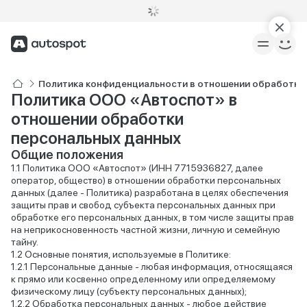
Политика конфиденциальности в отношении обработки
Политика ООО «Автоспот» в
отношении обработки
персональных данных
Общие положения
Политика ООО «Автоспот» (ИНН 7715936827, далее
оператор, общество) в отношении обработки персональных
данных (далее - Политика) разработана в целях обеспечения
защиты прав и свобод субъекта персональных данных при
обработке его персональных данных, в том числе защиты прав
на неприкосновенность частной жизни, личную и семейную
тайну.
Основные понятия, используемые в Политике:
Персональные данные - любая информация, относящаяся
к прямо или косвенно определенному или определяемому
физическому лицу (субъекту персональных данных);
Обработка персональных данных - любое действие