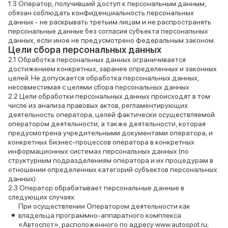
Оператор, получивший доступ к персональным данным,
обязан соблюдать конфиденциальность персональных
данных - не раскрывать третьим лицам и не распространять
персональные данные без согласия субъекта персональных
данных, если иное не предусмотрено федеральным законом.
Цели сбора персональных данных
Обработка персональных данных ограничивается
достижением конкретных, заранее определенных и законных
целей. Не допускается обработка персональных данных,
несовместимая с целями сбора персональных данных.
Цели обработки персональных данных происходят в том
числе из анализа правовых актов, регламентирующих
деятельность оператора, целей фактически осуществляемой
оператором деятельности, а также деятельности, которая
предусмотрена учредительными документами оператора, и
конкретных бизнес-процессов оператора в конкретных
информационных системах персональных данных (по
структурным подразделениям оператора и их процедурам в
отношении определенных категорий субъектов персональных
данных).
Оператор обрабатывает персональные данные в
следующих случаях:
При осуществлении Оператором деятельности как
владельца программно-аппаратного комплекса
«Автоспот», расположенного по адресу www.autospot.ru;